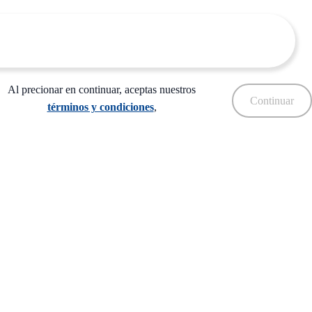
Al precionar en continuar, aceptas nuestros
Continuar
términos y condiciones
,