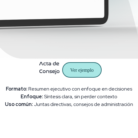
Acta de
Ver ejemplo
Consejo
Formato:
Resumen ejecutivo con enfoque en decisiones
Enfoque:
Síntesis clara, sin perder contexto
Uso común:
Juntas directivas, consejos de administración