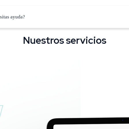
sitas ayuda?
Nuestros servicios