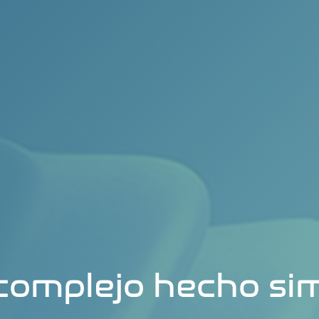
complejo hecho si